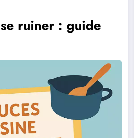
se ruiner : guide