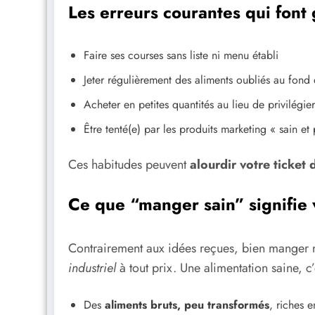
Les erreurs courantes qui font 
Faire ses courses sans liste ni menu établi
Jeter régulièrement des aliments oubliés au fond 
Acheter en petites quantités au lieu de privilégi
Être tenté(e) par les produits marketing « sain et
Ces habitudes peuvent
alourdir votre ticket 
Ce que “manger sain” signifie
Contrairement aux idées reçues, bien manger
industriel
à tout prix. Une alimentation saine, c’e
Des
aliments bruts, peu transformés
, riches e