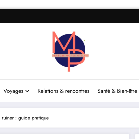
Voyages
Relations & rencontres
Santé & Bien-être
 ruiner : guide pratique