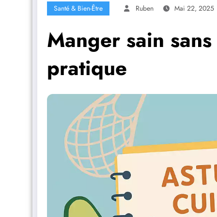
Santé & Bien-Être
Ruben
Mai 22, 2025
Manger sain sans 
pratique