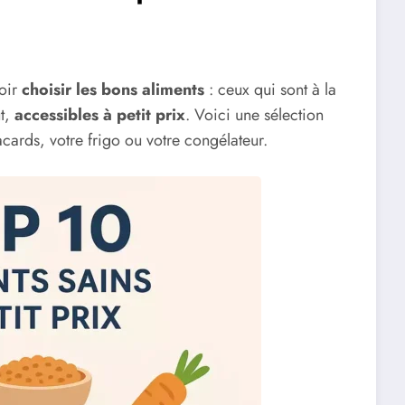
voir
choisir les bons aliments
: ceux qui sont à la
ut,
accessibles à petit prix
. Voici une sélection
cards, votre frigo ou votre congélateur.