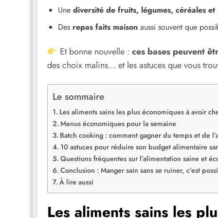
Une
diversité de fruits, légumes, céréales e
Des
repas faits maison
aussi souvent que possi
Et bonne nouvelle :
ces bases peuvent êtr
des choix malins… et les astuces que vous trou
Le sommaire
Les aliments sains les plus économiques à avoir che
Menus économiques pour la semaine
Batch cooking : comment gagner du temps et de l’
10 astuces pour réduire son budget alimentaire san
Questions fréquentes sur l’alimentation saine et 
Conclusion : Manger sain sans se ruiner, c’est possi
À lire aussi
Les aliments sains les p