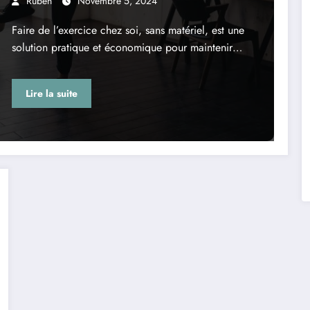
Ruben
Novembre 5, 2024
Faire de l’exercice chez soi, sans matériel, est une
solution pratique et économique pour maintenir…
Lire la suite