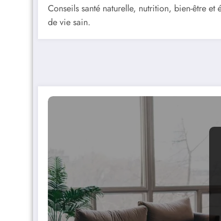
Conseils santé naturelle, nutrition, bien-être e
de vie sain.