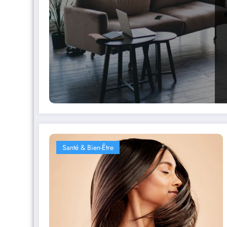
Santé & Bien-Être