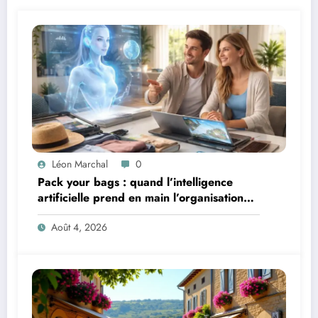
Léon Marchal
0
Pack your bags : quand l’intelligence
artificielle prend en main l’organisation
de leurs voyages
Août 4, 2026