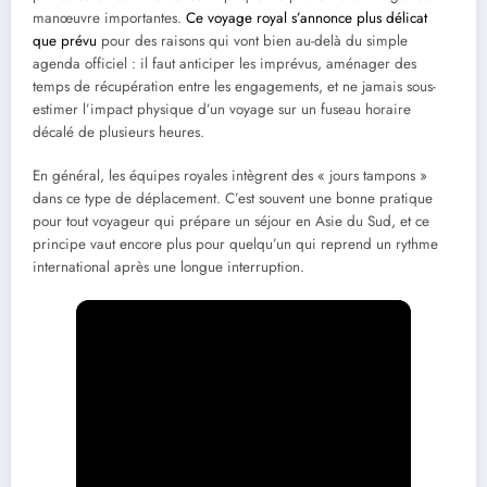
manœuvre importantes.
Ce voyage royal s’annonce plus délicat
que prévu
pour des raisons qui vont bien au-delà du simple
agenda officiel : il faut anticiper les imprévus, aménager des
temps de récupération entre les engagements, et ne jamais sous-
estimer l’impact physique d’un voyage sur un fuseau horaire
décalé de plusieurs heures.
En général, les équipes royales intègrent des « jours tampons »
dans ce type de déplacement. C’est souvent une bonne pratique
pour tout voyageur qui prépare un séjour en Asie du Sud, et ce
principe vaut encore plus pour quelqu’un qui reprend un rythme
international après une longue interruption.