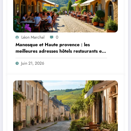
Léon Marchal
0
Manosque et Haute provence : les
meilleures adresses hôtels restaurants et
activités d’une locale
Juin 21, 2026