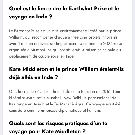
Quel est le lien entre le Earthshot Prize et le
voyage en Inde ?
Le Earthshot Prize est un prix environnemental créé par le prince
William, qui récompense chaque année cinq projets innovants
avec 1 million de livres sterling chacun. La cérémonie 2026 serait
organisée à Mumbai, ce qui constituerait la raison principale du
déplacement du couple royal en Inde.
Kate Middleton et le prince William étaient-ils
déjà allés en Inde ?
Oui, le couple s’était rendu en Inde et au Bhoutan en 2016. Leur
itinéraire avait inclus Mumbai, New Delhi, le parc national de
Kaziranga en Assam et le Taj Mahal à Agra. Ce voyage avait été
considéré comme un succès diplomatique et humain.
Quels sont les risques pratiques d’un tel
voyage pour Kate Middleton ?