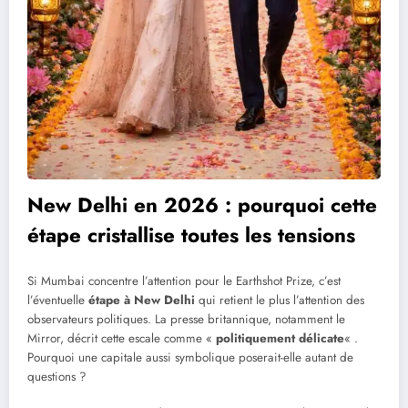
New Delhi en 2026 : pourquoi cette
étape cristallise toutes les tensions
Si Mumbai concentre l’attention pour le Earthshot Prize, c’est
l’éventuelle
étape à New Delhi
qui retient le plus l’attention des
observateurs politiques. La presse britannique, notamment le
Mirror, décrit cette escale comme «
politiquement délicate
« .
Pourquoi une capitale aussi symbolique poserait-elle autant de
questions ?