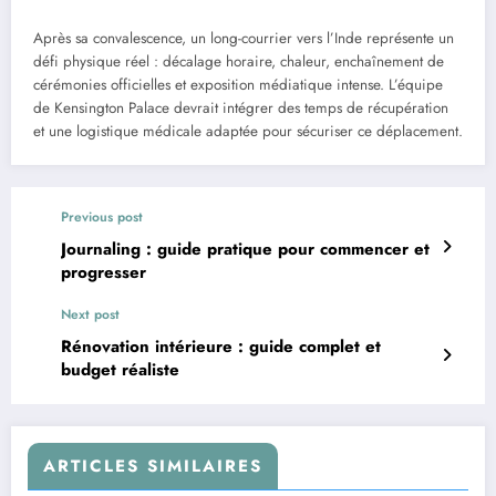
Après sa convalescence, un long-courrier vers l’Inde représente un
défi physique réel : décalage horaire, chaleur, enchaînement de
cérémonies officielles et exposition médiatique intense. L’équipe
de Kensington Palace devrait intégrer des temps de récupération
et une logistique médicale adaptée pour sécuriser ce déplacement.
Previous post
Journaling : guide pratique pour commencer et
progresser
Next post
Rénovation intérieure : guide complet et
budget réaliste
ARTICLES SIMILAIRES