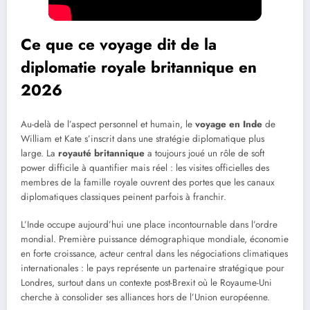
Ce que ce voyage dit de la
diplomatie royale britannique en
2026
Au-delà de l’aspect personnel et humain, le
voyage en Inde
de
William et Kate s’inscrit dans une stratégie diplomatique plus
large. La
royauté britannique
a toujours joué un rôle de soft
power difficile à quantifier mais réel : les visites officielles des
membres de la famille royale ouvrent des portes que les canaux
diplomatiques classiques peinent parfois à franchir.
L’Inde occupe aujourd’hui une place incontournable dans l’ordre
mondial. Première puissance démographique mondiale, économie
en forte croissance, acteur central dans les négociations climatiques
internationales : le pays représente un partenaire stratégique pour
Londres, surtout dans un contexte post-Brexit où le Royaume-Uni
cherche à consolider ses alliances hors de l’Union européenne.