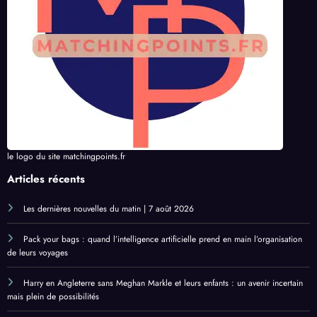
le logo du site matchingpoints.fr
Articles récents
Les dernières nouvelles du matin | 7 août 2026
Pack your bags : quand l’intelligence artificielle prend en main l’organisation
de leurs voyages
Harry en Angleterre sans Meghan Markle et leurs enfants : un avenir incertain
mais plein de possibilités