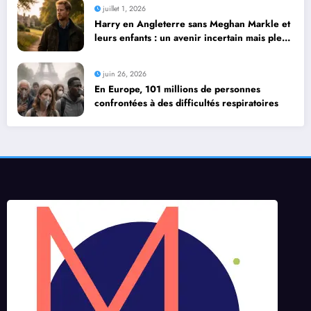
juillet 1, 2026
Harry en Angleterre sans Meghan Markle et
leurs enfants : un avenir incertain mais plein
de possibilités
juin 26, 2026
En Europe, 101 millions de personnes
confrontées à des difficultés respiratoires