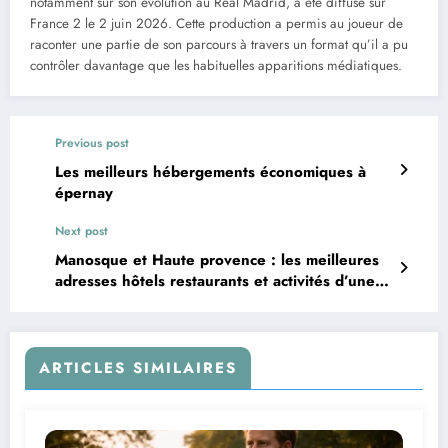
notamment sur son évolution au Real Madrid, a été diffusé sur
France 2 le 2 juin 2026. Cette production a permis au joueur de
raconter une partie de son parcours à travers un format qu’il a pu
contrôler davantage que les habituelles apparitions médiatiques.
Previous post
Les meilleurs hébergements économiques à
épernay
Next post
Manosque et Haute provence : les meilleures
adresses hôtels restaurants et activités d’une
locale
ARTICLES SIMILAIRES