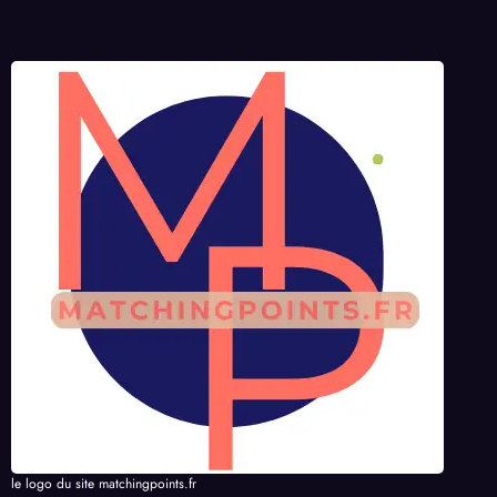
le logo du site matchingpoints.fr