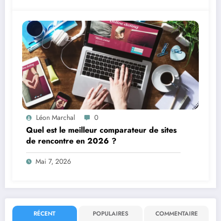
Léon Marchal
0
Quel est le meilleur comparateur de sites
de rencontre en 2026 ?
Mai 7, 2026
RÉCENT
POPULAIRES
COMMENTAIRE