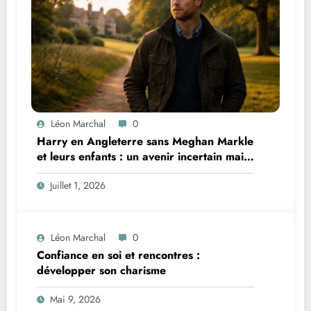
Léon Marchal
0
Harry en Angleterre sans Meghan Markle
et leurs enfants : un avenir incertain mais
plein de possibilités
Juillet 1, 2026
Léon Marchal
0
Confiance en soi et rencontres :
développer son charisme
Mai 9, 2026