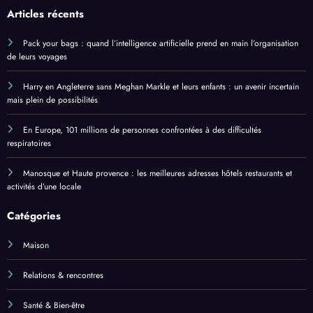
Articles récents
Pack your bags : quand l’intelligence artificielle prend en main l’organisation
de leurs voyages
Harry en Angleterre sans Meghan Markle et leurs enfants : un avenir incertain
mais plein de possibilités
En Europe, 101 millions de personnes confrontées à des difficultés
respiratoires
Manosque et Haute provence : les meilleures adresses hôtels restaurants et
activités d’une locale
Catégories
Maison
Relations & rencontres
Santé & Bien-être