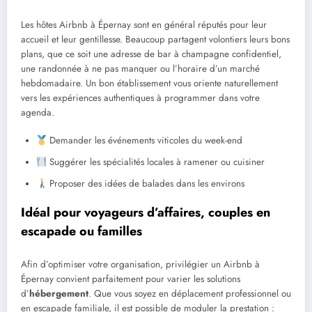
Les hôtes Airbnb à Épernay sont en général réputés pour leur
accueil et leur gentillesse. Beaucoup partagent volontiers leurs bons
plans, que ce soit une adresse de bar à champagne confidentiel,
une randonnée à ne pas manquer ou l’horaire d’un marché
hebdomadaire. Un bon établissement vous oriente naturellement
vers les expériences authentiques à programmer dans votre
agenda.
Demander les événements viticoles du week-end
Suggérer les spécialités locales à ramener ou cuisiner
Proposer des idées de balades dans les environs
Idéal pour voyageurs d’affaires, couples en
escapade ou familles
Afin d’optimiser votre organisation, privilégier un Airbnb à
Épernay convient parfaitement pour varier les solutions
d’
hébergement
. Que vous soyez en déplacement professionnel ou
en escapade familiale, il est possible de moduler la prestation :