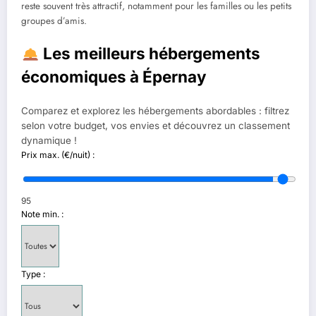
reste souvent très attractif, notamment pour les familles ou les petits
groupes d’amis.
Les meilleurs hébergements
économiques à Épernay
Comparez et explorez les hébergements abordables : filtrez
selon votre budget, vos envies et découvrez un classement
dynamique !
Prix max. (€/nuit) :
95
Note min. :
Type :