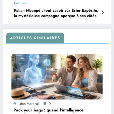
Next post
Kylian Mbappé : tout savoir sur Ester Expósito,
la mystérieuse compagne aperçue à ses côtés
ARTICLES SIMILAIRES
Léon Marchal
0
Pack your bags : quand l’intelligence