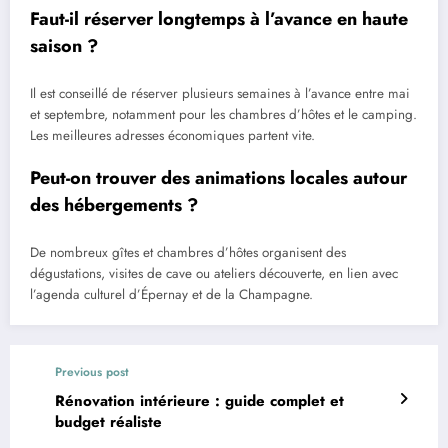
Faut-il réserver longtemps à l’avance en haute
saison ?
Il est conseillé de réserver plusieurs semaines à l’avance entre mai
et septembre, notamment pour les chambres d’hôtes et le camping.
Les meilleures adresses économiques partent vite.
Peut-on trouver des animations locales autour
des hébergements ?
De nombreux gîtes et chambres d’hôtes organisent des
dégustations, visites de cave ou ateliers découverte, en lien avec
l’agenda culturel d’Épernay et de la Champagne.
Previous post
Rénovation intérieure : guide complet et
budget réaliste