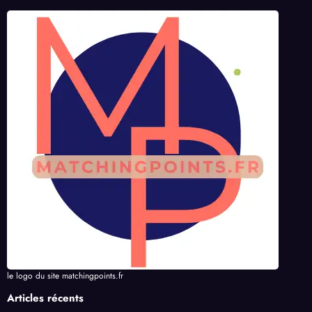
le logo du site matchingpoints.fr
Articles récents