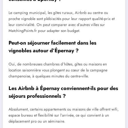
Le camping municipal, les gîtes ruraux, Airbnb au centre ou
proche vignoble sont plébiscités pour leur rapport qualité-prix et
leur convivialité. On peut comparer avec d’autres villes sur
MatchingPoints.fr pour adapter son budget.
Peut-on séjourner facilement dans les
vignobles autour d’Épernay ?
Oui, de nombreuses chambres d’hôtes, gîtes ou maisons en
location saisonnière vous plongent au cœur de la campagne
champenoise, à quelques minutes du centre-ville.
Les Airbnb à Épernay conviennent-ils pour des
séjours professionnels ?
Absolument, certains appartements ou maisons de ville offrent wifi,
espace bureau et flexibilité sur l’arrivée, ce qui convient à un
déplacement pro ou un séminaire.