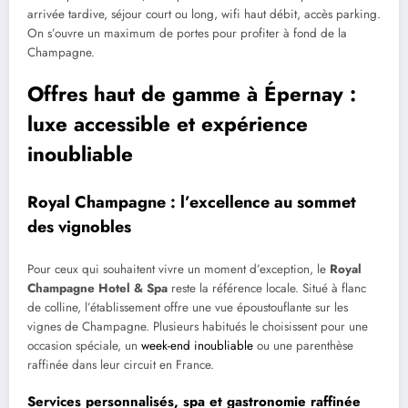
arrivée tardive, séjour court ou long, wifi haut débit, accès parking.
On s’ouvre un maximum de portes pour profiter à fond de la
Champagne.
Offres haut de gamme à Épernay :
luxe accessible et expérience
inoubliable
Royal Champagne : l’excellence au sommet
des vignobles
Pour ceux qui souhaitent vivre un moment d’exception, le
Royal
Champagne Hotel & Spa
reste la référence locale. Situé à flanc
de colline, l’établissement offre une vue époustouflante sur les
vignes de Champagne. Plusieurs habitués le choisissent pour une
occasion spéciale, un
week-end inoubliable
ou une parenthèse
raffinée dans leur circuit en France.
Services personnalisés, spa et gastronomie raffinée