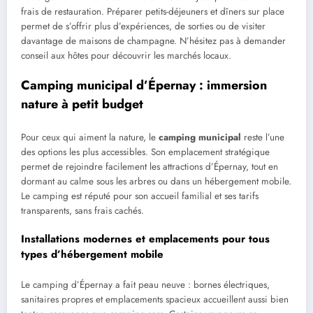
frais de restauration. Préparer petits-déjeuners et dîners sur place
permet de s’offrir plus d’expériences, de sorties ou de visiter
davantage de maisons de champagne. N’hésitez pas à demander
conseil aux hôtes pour découvrir les marchés locaux.
Camping municipal d’Épernay : immersion
nature à petit budget
Pour ceux qui aiment la nature, le
camping municipal
reste l’une
des options les plus accessibles. Son emplacement stratégique
permet de rejoindre facilement les attractions d’Épernay, tout en
dormant au calme sous les arbres ou dans un hébergement mobile.
Le camping est réputé pour son accueil familial et ses tarifs
transparents, sans frais cachés.
Installations modernes et emplacements pour tous
types d’hébergement mobile
Le camping d’Épernay a fait peau neuve : bornes électriques,
sanitaires propres et emplacements spacieux accueillent aussi bien