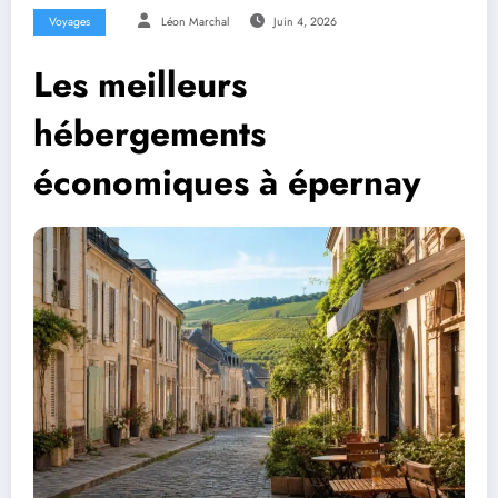
Voyages
Léon Marchal
Juin 4, 2026
Les meilleurs
hébergements
économiques à épernay