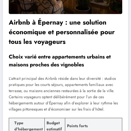
Airbnb à Épernay : une solution
économique et personnalisée pour
tous les voyageurs
Choix varié entre appartements urbains et
maisons proches des vignobles
L’attrait principal des Airbnb réside dans leur diversité : studios
pratiques pour les courts séjours, appartements familiaux avec
terrasse, ou maisons anciennes restaurées à la sortie de la ville.
Certains voyageurs optent délibérément pour l’un de ces
hébergements autour d’Épernay afin d’explorer à leur rythme les
villages pittoresques et d’économiser sur les frais d’hôtel.
Type
Budget
Points forts
d’hébergement
estimatif