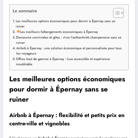
Le sommaire
Les meilleures options économiques pour dormir à Épernay sans se
ruiner
Les meilleurs hébergements économiques à Épernay
Demeures conviviales et gîtes : vivre l’authenticité champenoise sans se
ruiner
Airbnb à Épernay : une solution économique et personnalisée pour tous
les voyageurs
Offres haut de gamme à Épernay : luxe accessible et expérience
inoubliable
Les meilleures options économiques
pour dormir à Épernay sans se
ruiner
Airbnb à Épernay : flexibilité et petits prix en
centre-ville et vignobles