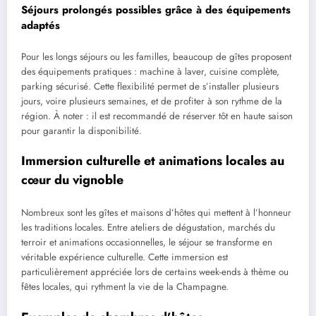
Séjours prolongés possibles grâce à des équipements
adaptés
Pour les longs séjours ou les familles, beaucoup de gîtes proposent
des équipements pratiques : machine à laver, cuisine complète,
parking sécurisé. Cette flexibilité permet de s’installer plusieurs
jours, voire plusieurs semaines, et de profiter à son rythme de la
région. À noter : il est recommandé de réserver tôt en haute saison
pour garantir la disponibilité.
Immersion culturelle et animations locales au
cœur du vignoble
Nombreux sont les gîtes et maisons d’hôtes qui mettent à l’honneur
les traditions locales. Entre ateliers de dégustation, marchés du
terroir et animations occasionnelles, le séjour se transforme en
véritable expérience culturelle. Cette immersion est
particulièrement appréciée lors de certains week-ends à thème ou
fêtes locales, qui rythment la vie de la Champagne.