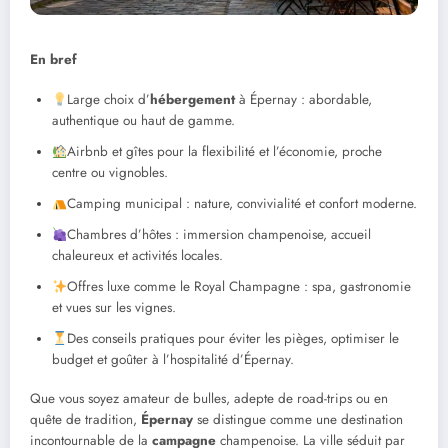
En bref
Large choix d’
hébergement
à Épernay : abordable,
authentique ou haut de gamme.
Airbnb et gîtes pour la flexibilité et l’économie, proche
centre ou vignobles.
Camping municipal : nature, convivialité et confort moderne.
Chambres d’hôtes : immersion champenoise, accueil
chaleureux et activités locales.
Offres luxe comme le Royal Champagne : spa, gastronomie
et vues sur les vignes.
Des conseils pratiques pour éviter les pièges, optimiser le
budget et goûter à l’hospitalité d’Épernay.
Que vous soyez amateur de bulles, adepte de road-trips ou en
quête de tradition,
Épernay
se distingue comme une destination
incontournable de la
campagne
champenoise. La ville séduit par