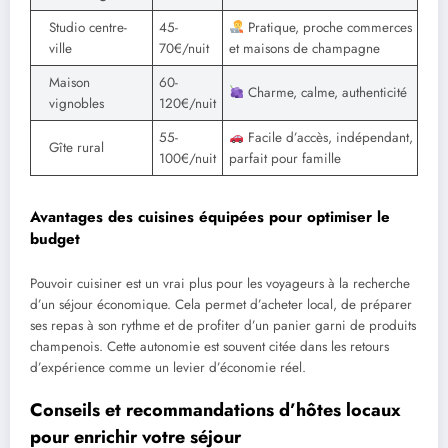
Studio centre-
45-
Pratique, proche commerces
ville
70€/nuit
et maisons de champagne
Maison
60-
Charme, calme, authenticité
vignobles
120€/nuit
55-
Facile d’accès, indépendant,
Gîte rural
100€/nuit
parfait pour famille
Avantages des cuisines équipées pour optimiser le
budget
Pouvoir cuisiner est un vrai plus pour les voyageurs à la recherche
d’un séjour économique. Cela permet d’acheter local, de préparer
ses repas à son rythme et de profiter d’un panier garni de produits
champenois. Cette autonomie est souvent citée dans les retours
d’expérience comme un levier d’économie réel.
Conseils et recommandations d’hôtes locaux
pour enrichir votre séjour