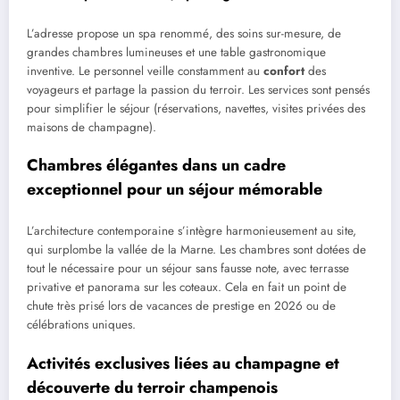
L’adresse propose un spa renommé, des soins sur-mesure, de
grandes chambres lumineuses et une table gastronomique
inventive. Le personnel veille constamment au
confort
des
voyageurs et partage la passion du terroir. Les services sont pensés
pour simplifier le séjour (réservations, navettes, visites privées des
maisons de champagne).
Chambres élégantes dans un cadre
exceptionnel pour un séjour mémorable
L’architecture contemporaine s’intègre harmonieusement au site,
qui surplombe la vallée de la Marne. Les chambres sont dotées de
tout le nécessaire pour un séjour sans fausse note, avec terrasse
privative et panorama sur les coteaux. Cela en fait un point de
chute très prisé lors de vacances de prestige en 2026 ou de
célébrations uniques.
Activités exclusives liées au champagne et
découverte du terroir champenois