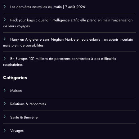
Les dernières nouvelles du matin | 7 août 2026
Pack your bags : quand l’intelligence artificielle prend en main l’organisation
de leurs voyages
Harry en Angleterre sans Meghan Markle et leurs enfants : un avenir incertain
mais plein de possibilités
En Europe, 101 millions de personnes confrontées à des difficultés
respiratoires
Catégories
Maison
Relations & rencontres
Santé & Bien-être
Voyages