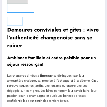
Réinitialiser
✕
Demeures conviviales et gîtes : vivre
l’authenticité champenoise sans se
ruiner
Ambiance familiale et cadre paisible pour un
séjour ressourçant
Les chambres d’hôtes à
Épernay
se distinguent par leur
atmosphère chaleureuse, propice à l’échange et à la détente. On y
retrouve souvent un jardin, une terrasse ou encore une vue
dégagée sur les vignes. Les hôtes partagent leur savoir-faire, leur
passion pour le champagne et quelques bonnes adresses
confidentielles pour sortir des sentiers battus.