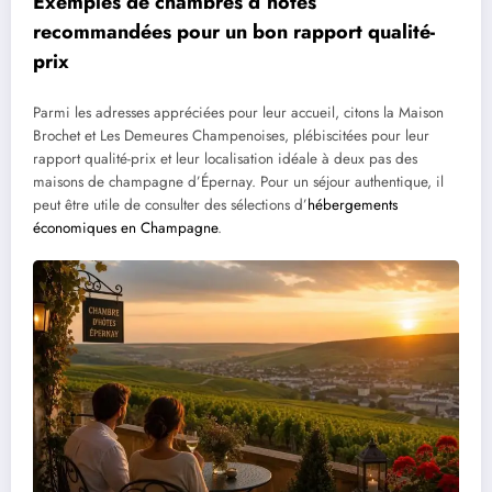
Exemples de chambres d’hôtes
recommandées pour un bon rapport qualité-
prix
Parmi les adresses appréciées pour leur accueil, citons la Maison
Brochet et Les Demeures Champenoises, plébiscitées pour leur
rapport qualité-prix et leur localisation idéale à deux pas des
maisons de champagne d’Épernay. Pour un séjour authentique, il
peut être utile de consulter des sélections d’
hébergements
économiques en Champagne
.