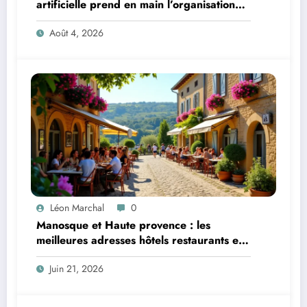
artificielle prend en main l’organisation
de leurs voyages
Août 4, 2026
Léon Marchal
0
Manosque et Haute provence : les
meilleures adresses hôtels restaurants et
activités d’une locale
Juin 21, 2026