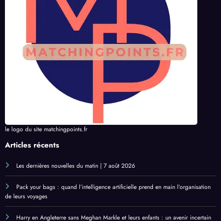
le logo du site matchingpoints.fr
Articles récents
Les dernières nouvelles du matin | 7 août 2026
Pack your bags : quand l’intelligence artificielle prend en main l’organisation
de leurs voyages
Harry en Angleterre sans Meghan Markle et leurs enfants : un avenir incertain