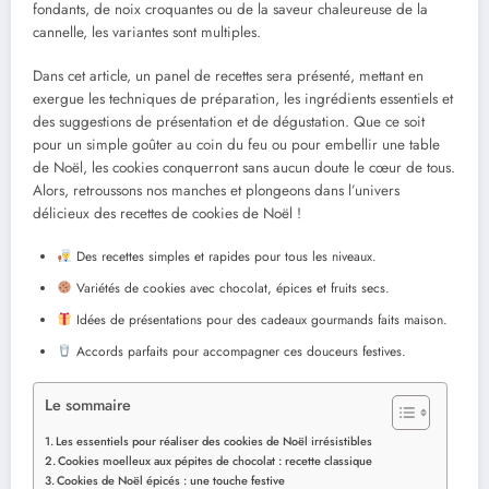
fondants, de noix croquantes ou de la saveur chaleureuse de la
cannelle, les variantes sont multiples.
Dans cet article, un panel de recettes sera présenté, mettant en
exergue les techniques de préparation, les ingrédients essentiels et
des suggestions de présentation et de dégustation. Que ce soit
pour un simple goûter au coin du feu ou pour embellir une table
de Noël, les cookies conquerront sans aucun doute le cœur de tous.
Alors, retroussons nos manches et plongeons dans l’univers
délicieux des recettes de cookies de Noël !
Des recettes simples et rapides pour tous les niveaux.
Variétés de cookies avec chocolat, épices et fruits secs.
Idées de présentations pour des cadeaux gourmands faits maison.
Accords parfaits pour accompagner ces douceurs festives.
Le sommaire
Les essentiels pour réaliser des cookies de Noël irrésistibles
Cookies moelleux aux pépites de chocolat : recette classique
Cookies de Noël épicés : une touche festive