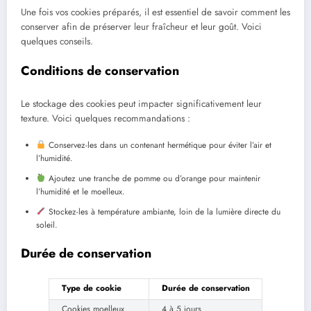
Une fois vos cookies préparés, il est essentiel de savoir comment les
conserver afin de préserver leur fraîcheur et leur goût. Voici
quelques conseils.
Conditions de conservation
Le stockage des cookies peut impacter significativement leur
texture. Voici quelques recommandations :
Conservez-les dans un contenant hermétique pour éviter l’air et
l’humidité.
Ajoutez une tranche de pomme ou d’orange pour maintenir
l’humidité et le moelleux.
Stockez-les à température ambiante, loin de la lumière directe du
soleil.
Durée de conservation
Type de cookie
Durée de conservation
Cookies moelleux
4 à 5 jours