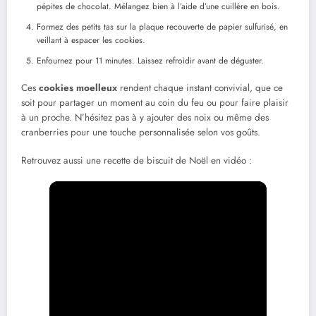
pépites de chocolat. Mélangez bien à l’aide d’une cuillère en bois.
Formez des petits tas sur la plaque recouverte de papier sulfurisé, en
veillant à espacer les cookies.
Enfournez pour 11 minutes. Laissez refroidir avant de déguster.
Ces
cookies moelleux
rendent chaque instant convivial, que ce
soit pour partager un moment au coin du feu ou pour faire plaisir
à un proche. N’hésitez pas à y ajouter des noix ou même des
cranberries pour une touche personnalisée selon vos goûts.
Retrouvez aussi une recette de biscuit de Noël en vidéo :