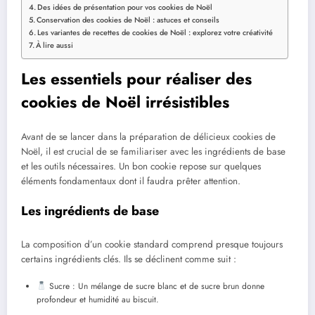
Des idées de présentation pour vos cookies de Noël
Conservation des cookies de Noël : astuces et conseils
Les variantes de recettes de cookies de Noël : explorez votre créativité
À lire aussi
Les essentiels pour réaliser des
cookies de Noël irrésistibles
Avant de se lancer dans la préparation de délicieux cookies de
Noël, il est crucial de se familiariser avec les ingrédients de base
et les outils nécessaires. Un bon cookie repose sur quelques
éléments fondamentaux dont il faudra prêter attention.
Les ingrédients de base
La composition d’un cookie standard comprend presque toujours
certains ingrédients clés. Ils se déclinent comme suit :
Sucre : Un mélange de sucre blanc et de sucre brun donne
profondeur et humidité au biscuit.