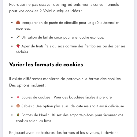
Pourquoi ne pas essayer des ingrédients moins conventionnels
pour vos cookies ? Voici quelques idées :
Incorporation de purée de citrouille pour un goût automnal et
moelleux.
Utilisation de lait de coco pour une touche exotique.
Ajout de fruits frais ou secs comme des framboises ou des cerises
séchées.
Varier les formats de cookies
Il existe différentes manières de percevoir la forme des cookies.
Des options incluent :
Boules de cookies : Pour des bouchées faciles à prendre.
Sablés : Une option plus aussi délicate mais tout aussi délicieuse.
Formes de Noël : Utilisez des emporte-pièces pour façonner vos
cookies selon les fêtes.
En jouant avec les textures, les formes et les saveurs, il devient