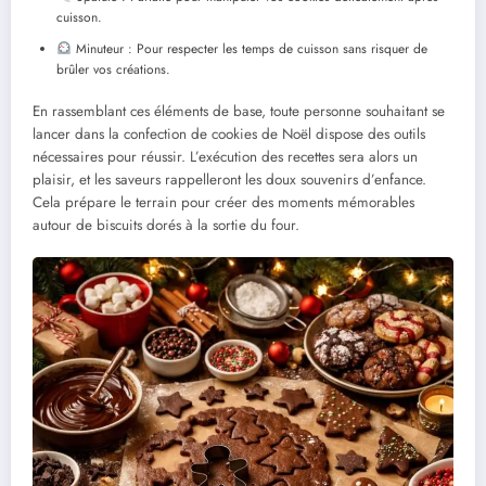
cuisson.
Minuteur : Pour respecter les temps de cuisson sans risquer de
brûler vos créations.
En rassemblant ces éléments de base, toute personne souhaitant se
lancer dans la confection de cookies de Noël dispose des outils
nécessaires pour réussir. L’exécution des recettes sera alors un
plaisir, et les saveurs rappelleront les doux souvenirs d’enfance.
Cela prépare le terrain pour créer des moments mémorables
autour de biscuits dorés à la sortie du four.