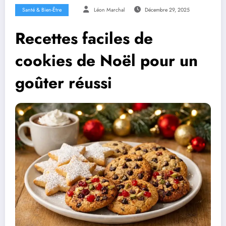
Santé & Bien-Être
Léon Marchal
Décembre 29, 2025
Recettes faciles de
cookies de Noël pour un
goûter réussi