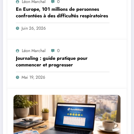
Léon Marchal
0
En Europe, 101 millions de personnes
confrontées à des difficultés respiratoires
Juin 26, 2026
Léon Marchal
0
Journaling : guide pratique pour
commencer et progresser
Mai 19, 2026