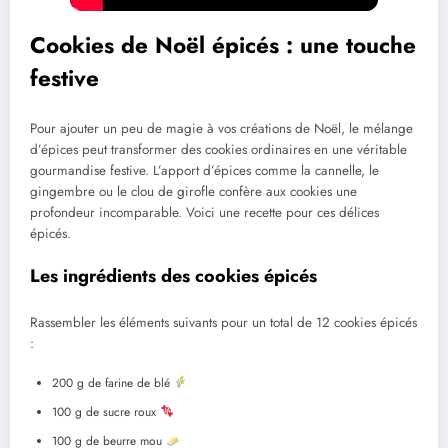
Cookies de Noël épicés : une touche
festive
Pour ajouter un peu de magie à vos créations de Noël, le mélange
d’épices peut transformer des cookies ordinaires en une véritable
gourmandise festive. L’apport d’épices comme la cannelle, le
gingembre ou le clou de girofle confère aux cookies une
profondeur incomparable. Voici une recette pour ces délices
épicés.
Les ingrédients des cookies épicés
Rassembler les éléments suivants pour un total de 12 cookies épicés
:
200 g de farine de blé
100 g de sucre roux
100 g de beurre mou