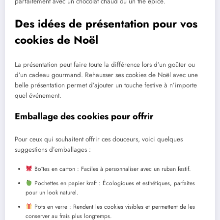
parfaitement avec un chocolat chaud ou un thé épicé.
Des idées de présentation pour vos
cookies de Noël
La présentation peut faire toute la différence lors d’un goûter ou
d’un cadeau gourmand. Rehausser ses cookies de Noël avec une
belle présentation permet d’ajouter un touche festive à n’importe
quel événement.
Emballage des cookies pour offrir
Pour ceux qui souhaitent offrir ces douceurs, voici quelques
suggestions d’emballages :
Boîtes en carton : Faciles à personnaliser avec un ruban festif.
Pochettes en papier kraft : Écologiques et esthétiques, parfaites
pour un look naturel.
Pots en verre : Rendent les cookies visibles et permettent de les
conserver au frais plus longtemps.