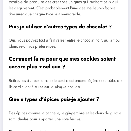
possible de produire des créations uniques qui raviront ceux qui
les dégusteront. C’est probablement l’une des meilleures façons
d’assurer que chaque Noël est mémorable.
Puis-je utiliser d’autres types de chocolat ?
Oui, vous pouvez tout à fait varier entre le chocolat noir, au lait ou
blanc selon vos préférences.
Comment faire pour que mes cookies soient
encore plus moelleux ?
Retirez-les du four lorsque le centre est encore légèrement pâle, car
ils continuent à cuire sur la plaque chaude.
Quels types d’épices puis-je ajouter ?
Des épices comme la cannelle, le gingembre et les clous de girofle
sont idéales pour apporter une note festive.