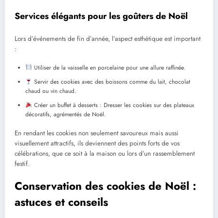
Services élégants pour les goûters de Noël
Lors d’événements de fin d’année, l’aspect esthétique est important
:
Utiliser de la vaisselle en porcelaine pour une allure raffinée.
Servir des cookies avec des boissons comme du lait, chocolat
chaud ou vin chaud.
Créer un buffet à desserts : Dresser les cookies sur des plateaux
décoratifs, agrémentés de Noël.
En rendant les cookies non seulement savoureux mais aussi
visuellement attractifs, ils deviennent des points forts de vos
célébrations, que ce soit à la maison ou lors d’un rassemblement
festif.
Conservation des cookies de Noël :
astuces et conseils