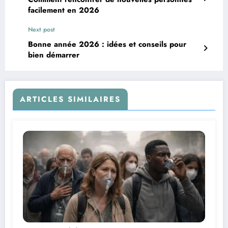
facilement en 2026
Next post
Bonne année 2026 : idées et conseils pour
bien démarrer
ARTICLES SIMILAIRES