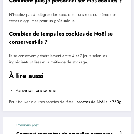
Comment puis-je personnaliser mes cookies ?
N’hésitez pas à intégrer des noix, des fruits secs ou même des
zestes d’agrumes pour un goût unique.
Combien de temps les cookies de Noël se
conservent-ils ?
Ils se conservent généralement entre 4 et 7 jours selon les
ingrédients utilisés et la méthode de stockage.
À lire aussi
Manger sain sans se ruiner
Pour trouver d’autres recettes de fêtes :
recettes de Noël sur 750g
.
Previous post
Comment rencontrer de nouvelles personnes