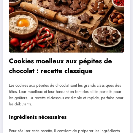
Cookies moelleux aux pépites de
chocolat : recette classique
Les cookies aux pépites de chocolat sont les grands classiques des
fêtes. Leur moelleux et leur fondant en font des alliés parfaits pour
les goûters. La recette ci-dessous est simple et rapide, parfaite pour
les débutants.
Ingrédients nécessaires
Pour réaliser cette recette, il convient de préparer les ingrédients