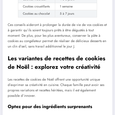
Cookies croustillants
1 semaine
Cookies au chocolat
5 à 7 jours
Ces conseils aideront à prolonger la durée de vie de vos cookies et
à garantir qu’ils soient toujours prêts à être dégustés à tout
moment. De plus, pour les plus aventureux, conserver la pâte à
cookies au congélateur permet de réaliser de délicieux desserts en
un clin d’œil, sans travail additionnel le jour J.
Les variantes de recettes de cookies
de Noël : explorez votre créativité
Les recettes de cookies de Noël offrent une opportunité unique
d’exprimer sa créativité en cuisine. Chaque famille peut avoir ses
propres variations et recettes héritées, mais il est également
possible d’innover.
Optez pour des ingrédients surprenants