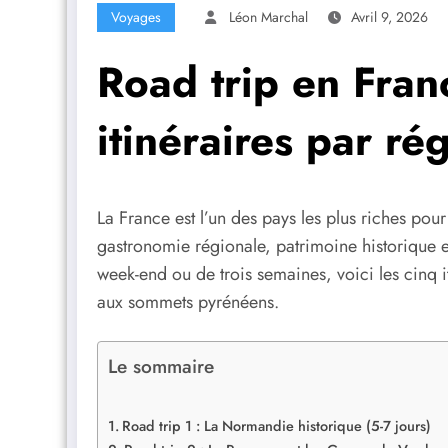
Voyages
Léon Marchal
Avril 9, 2026
Road trip en Franc
itinéraires par ré
La France est l’un des pays les plus riches pour
gastronomie régionale, patrimoine historique e
week-end ou de trois semaines, voici les cinq 
aux sommets pyrénéens.
Le sommaire
Road trip 1 : La Normandie historique (5-7 jours)