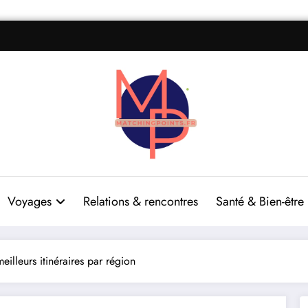
Voyages
Relations & rencontres
Santé & Bien-être
eilleurs itinéraires par région